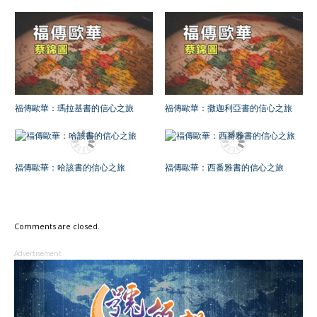
福傳歐華：瑪拉基書的信心之旅
福傳歐華：撒迦利亞書的信心之旅
福傳歐華：哈該書的信心之旅
福傳歐華：西番雅書的信心之旅
Comments are closed.
Advertisement