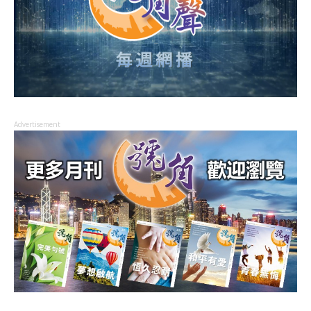
Advertisement