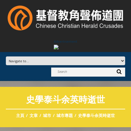
Advertisement
史學泰斗余英時逝世
主頁
文章
城市
城市專題
史學泰斗余英時逝世