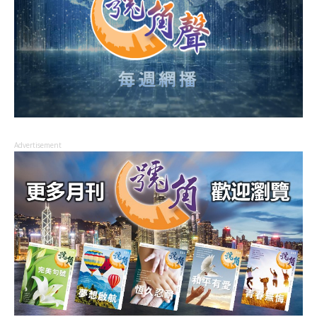
Advertisement