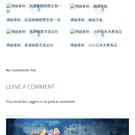
傳媒春秋：區議會翻開歷史新一頁
傳媒春秋：極端天氣
傳媒春秋：香港物業市道走向
傳媒春秋：小心日本水產食品
No Comments Yet.
LEAVE A COMMENT
You must be
Logged in
to post a comment.
Advertisement