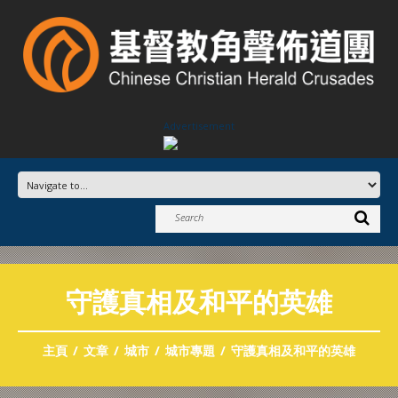
Advertisement
守護真相及和平的英雄
主頁
文章
城市
城市專題
守護真相及和平的英雄