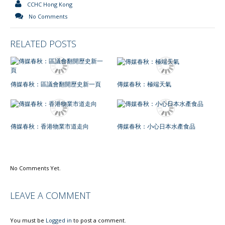
CCHC Hong Kong
No Comments
RELATED POSTS
傳媒春秋：區議會翻開歷史新一頁
傳媒春秋：極端天氣
傳媒春秋：香港物業市道走向
傳媒春秋：小心日本水產食品
No Comments Yet.
LEAVE A COMMENT
You must be
Logged in
to post a comment.