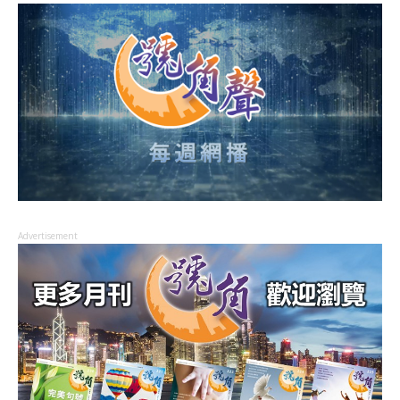
Advertisement