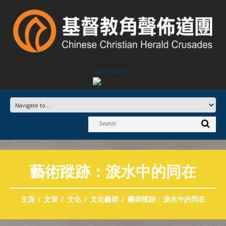
Advertisement
藝術蹤跡：淚水中的同在
主頁
文章
文化
文化藝術
藝術蹤跡：淚水中的同在