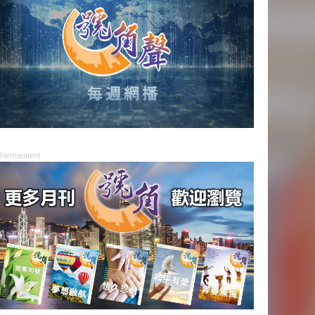
dvertisement