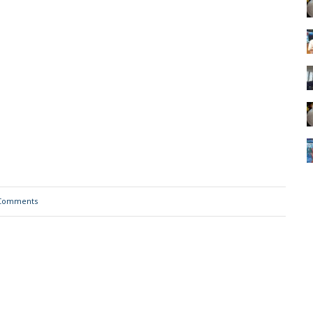
Comments