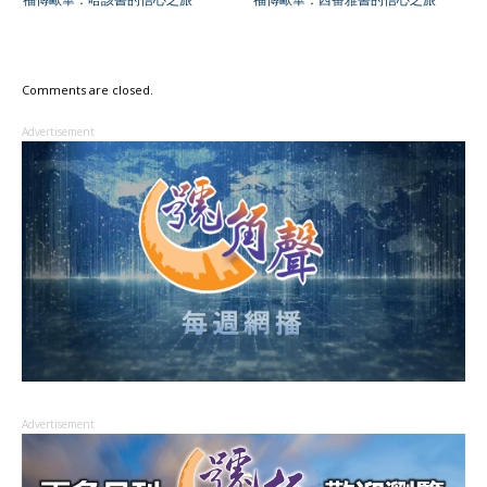
Comments are closed.
Advertisement
Advertisement