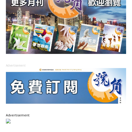
Advertisement
Advertisement