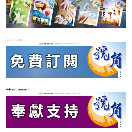
Advertisement
Advertisement