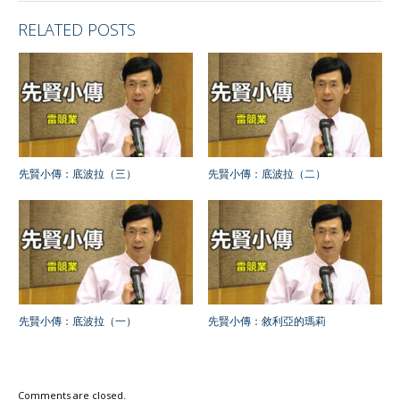
RELATED POSTS
先賢小傳：底波拉（三）
先賢小傳：底波拉（二）
先賢小傳：底波拉（一）
先賢小傳：敘利亞的瑪莉
Comments are closed.