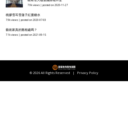
7.9k views
|
posted on 2020-11-27
桃膠雪耳雪蓮子紅棗糖水
7.9k views
|
posted on 2020-07-03
藝術家真的難相處嗎？
7.1k views
|
posted on 2021-09-15
© 2026 All Rights Reserved |
Privacy Policy