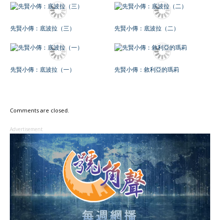
先賢小傳：底波拉（三）
先賢小傳：底波拉（二）
先賢小傳：底波拉（一）
先賢小傳：敘利亞的瑪莉
Comments are closed.
Advertisement