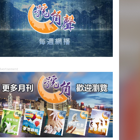
dvertisement