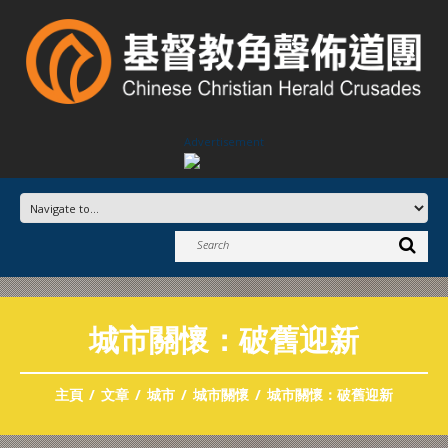
Advertisement
城市關懷：破舊迎新
主頁
文章
城市
城市關懷
城市關懷：破舊迎新