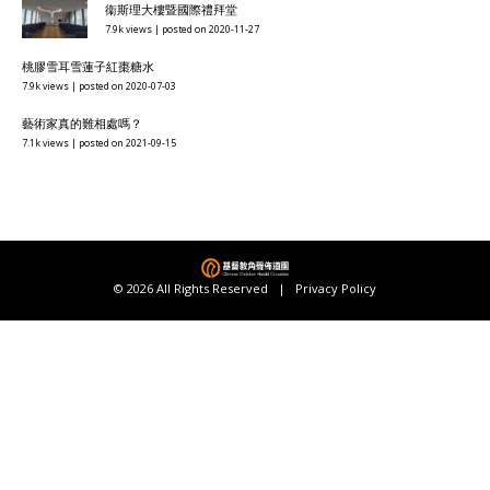
衞斯理大樓暨國際禮拜堂
7.9k views
|
posted on 2020-11-27
桃膠雪耳雪蓮子紅棗糖水
7.9k views
|
posted on 2020-07-03
藝術家真的難相處嗎？
7.1k views
|
posted on 2021-09-15
© 2026 All Rights Reserved |
Privacy Policy