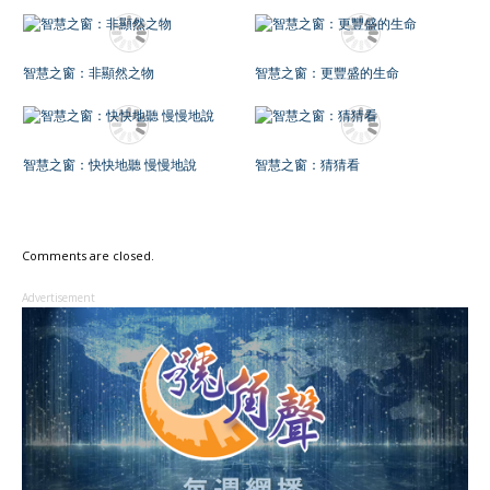
智慧之窗：非顯然之物
智慧之窗：更豐盛的生命
智慧之窗：快快地聽 慢慢地說
智慧之窗：猜猜看
Comments are closed.
Advertisement