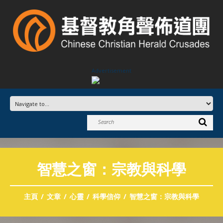
Advertisement
智慧之窗：宗教與科學
主頁
文章
心靈
科學信仰
智慧之窗：宗教與科學